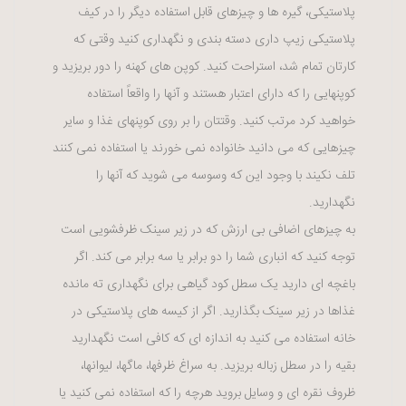
پلاستیکی، گیره ها و چیزهای قابل استفاده دیگر را در کیف
پلاستیکی زیپ داری دسته بندی و نگهداری کنید وقتی که
کارتان تمام شد، استراحت کنید. کوپن های کهنه را دور بریزید و
کوپنهایی را که دارای اعتبار هستند و آنها را واقعاً استفاده
خواهید کرد مرتب کنید. وقتتان را بر روی کوپنهای غذا و سایر
چیزهایی که می دانید خانواده نمی خورند یا استفاده نمی کنند
تلف نکیند با وجود این که وسوسه می شوید که آنها را
نگهدارید.
به چیزهای اضافی بی ارزش که در زیر سینک ظرفشویی است
توجه کنید که انباری شما را دو برابر یا سه برابر می کند. اگر
باغچه ای دارید یک سطل کود گیاهی برای نگهداری ته مانده
غذاها در زیر سینک بگذارید. اگر از کیسه های پلاستیکی در
خانه استفاده می کنید به اندازه ای که کافی است نگهدارید
بقیه را در سطل زباله بریزید. به سراغ ظرفها، ماگها، لیوانها،
ظروف نقره ای و وسایل بروید هرچه را که استفاده نمی کنید یا